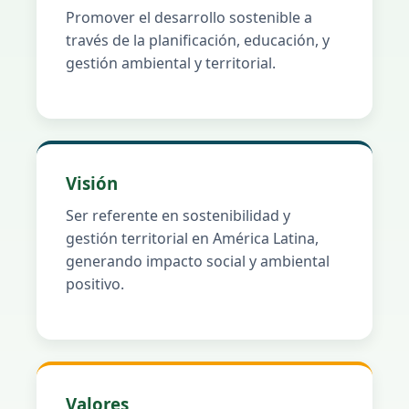
Promover el desarrollo sostenible a
través de la planificación, educación, y
gestión ambiental y territorial.
Visión
Ser referente en sostenibilidad y
gestión territorial en América Latina,
generando impacto social y ambiental
positivo.
Valores