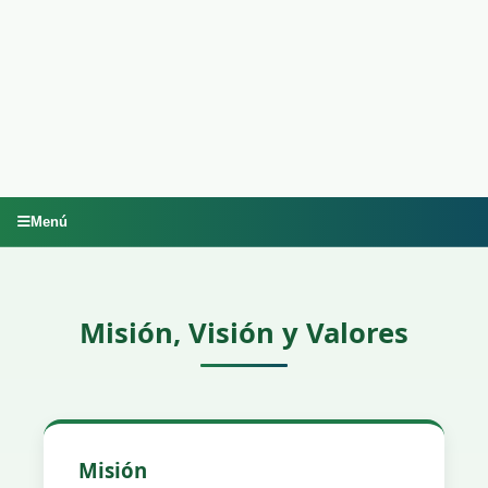
Menú
Misión, Visión y Valores
Misión